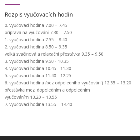
Rozpis vyučovacích hodin
0. vyučovací hodina 7.00 – 7.45
příprava na vyučování 7.30 – 7.50
1. vyučovací hodina 7.55 – 8.40
2. vyučovací hodina 8.50 – 9.35
velká svačinová a relaxační přestávka 9.35 – 9.50
3. vyučovací hodina 9.50 - 10.35
4. vyučovací hodina 10.45 - 11.30
5. vyučovací hodina 11.40 - 12.25
6. vyučovací hodina (bez odpoledního vyučování) 12.35 – 13.20
přestávka mezi dopoledním a odpoledním
vyučováním 13.20 – 13.55
7. vyučovací hodina 13.55 – 14.40