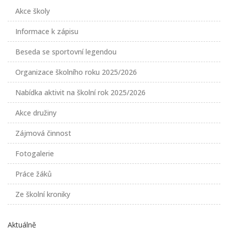
Akce školy
Informace k zápisu
Beseda se sportovní legendou
Organizace školního roku 2025/2026
Nabídka aktivit na školní rok 2025/2026
Akce družiny
Zájmová činnost
Fotogalerie
Práce žáků
Ze školní kroniky
Aktuálně