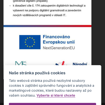
Naše stránka používá cookies
Tato webová stránka používá nezbytné soubory
cookies k zajištění správného fungování a analytické a
marketingové cookies, které budou nastaveny až po
vašem souhlasu.
Vyberte si které chcete