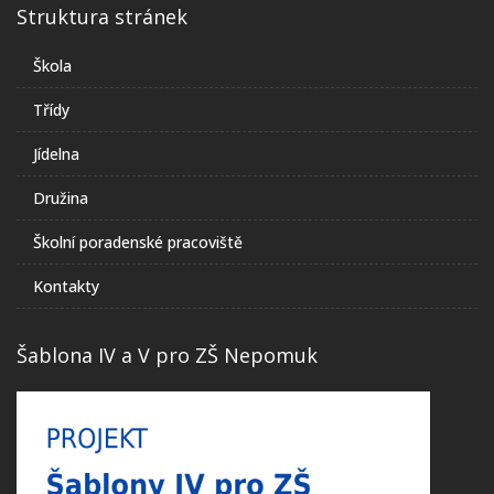
Struktura stránek
Škola
Třídy
Jídelna
Družina
Školní poradenské pracoviště
Kontakty
Šablona IV a V pro ZŠ Nepomuk