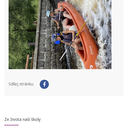
Sdílej stránku:
Ze života naší školy