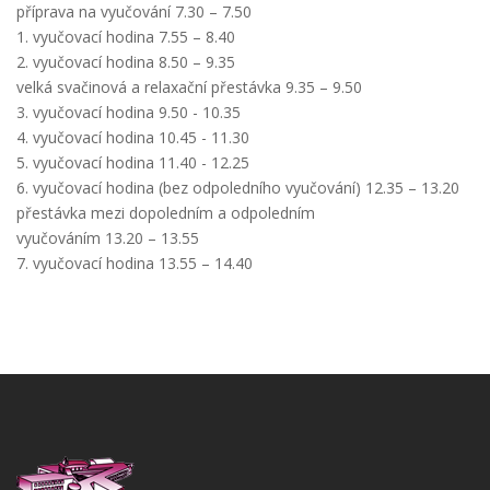
příprava na vyučování 7.30 – 7.50
1. vyučovací hodina 7.55 – 8.40
2. vyučovací hodina 8.50 – 9.35
velká svačinová a relaxační přestávka 9.35 – 9.50
3. vyučovací hodina 9.50 - 10.35
4. vyučovací hodina 10.45 - 11.30
5. vyučovací hodina 11.40 - 12.25
6. vyučovací hodina (bez odpoledního vyučování) 12.35 – 13.20
přestávka mezi dopoledním a odpoledním
vyučováním 13.20 – 13.55
7. vyučovací hodina 13.55 – 14.40