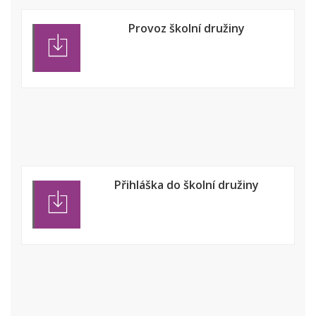
Provoz školní družiny
Přihláška do školní družiny