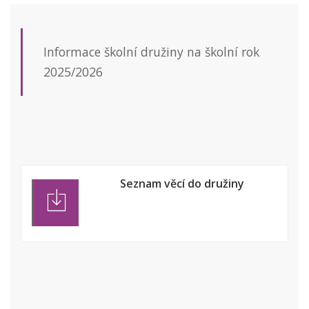
Informace školní družiny na školní rok
2025/2026
Seznam věcí do družiny