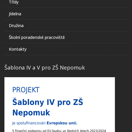
Třídy
Jídelna
Družina
Školní poradenské pracoviště
Kontakty
Šablona IV a V pro ZŠ Nepomuk