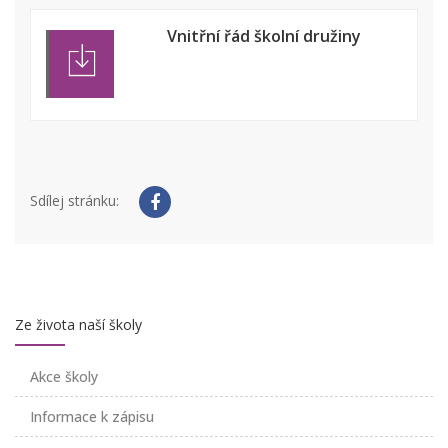
Vnitřní řád školní družiny
Sdílej stránku:
Ze života naší školy
Akce školy
Informace k zápisu