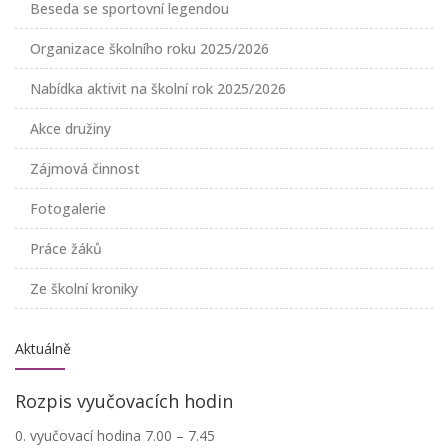
Beseda se sportovní legendou
Organizace školního roku 2025/2026
Nabídka aktivit na školní rok 2025/2026
Akce družiny
Zájmová činnost
Fotogalerie
Práce žáků
Ze školní kroniky
Aktuálně
Rozpis vyučovacích hodin
0. vyučovací hodina 7.00 – 7.45