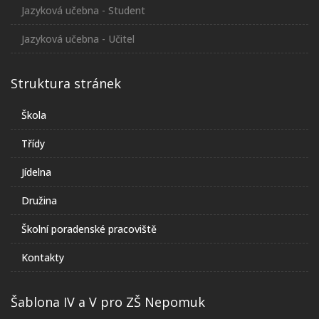
Jazyková učebna - Student
Jazyková učebna - Učitel
Struktura stránek
Škola
Třídy
Jídelna
Družina
Školní poradenské pracoviště
Kontakty
Šablona IV a V pro ZŠ Nepomuk