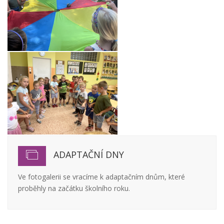
ADAPTAČNÍ DNY
Ve fotogalerii se vracíme k adaptačním dnům, které
proběhly na začátku školního roku.