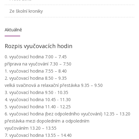
Ze školní kroniky
Aktuálně
Rozpis vyučovacích hodin
0. vyučovací hodina 7.00 – 7.45
příprava na vyučování 7.30 – 7.50
1. vyučovací hodina 7.55 – 8.40
2. vyučovací hodina 8.50 – 9.35
velká svačinová a relaxační přestávka 9.35 – 9.50
3. vyučovací hodina 9.50 - 10.35
4. vyučovací hodina 10.45 - 11.30
5. vyučovací hodina 11.40 - 12.25
6. vyučovací hodina (bez odpoledního vyučování) 12.35 – 13.20
přestávka mezi dopoledním a odpoledním
vyučováním 13.20 – 13.55
7. vyučovací hodina 13.55 – 14.40