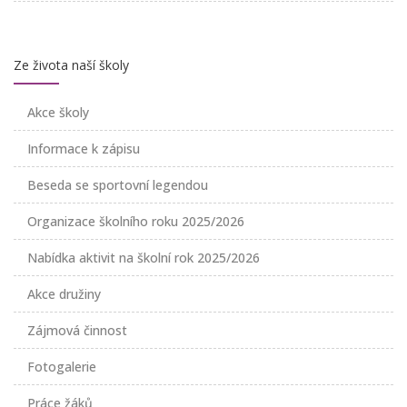
Ze života naší školy
Akce školy
Informace k zápisu
Beseda se sportovní legendou
Organizace školního roku 2025/2026
Nabídka aktivit na školní rok 2025/2026
Akce družiny
Zájmová činnost
Fotogalerie
Práce žáků