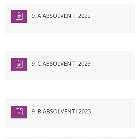
9. A ABSOLVENTI 2022
9. C ABSOLVENTI 2023
9. B ABSOLVENTI 2023