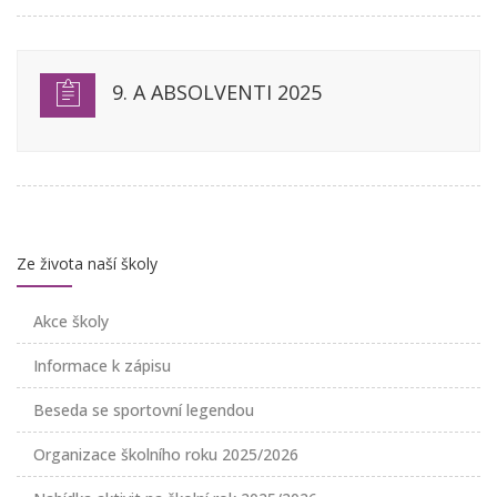
9. A ABSOLVENTI 2025
Ze života naší školy
Akce školy
Informace k zápisu
Beseda se sportovní legendou
Organizace školního roku 2025/2026