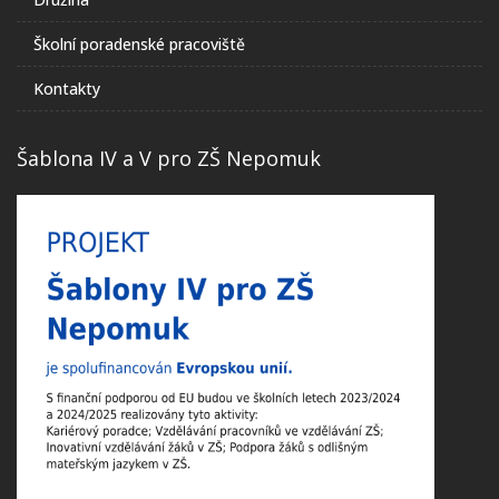
Školní poradenské pracoviště
Kontakty
Šablona IV a V pro ZŠ Nepomuk