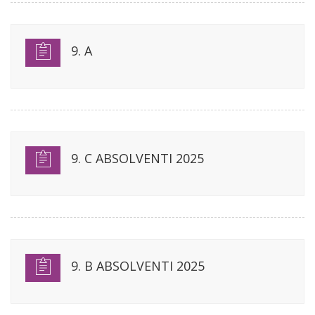
9. A
9. C ABSOLVENTI 2025
9. B ABSOLVENTI 2025