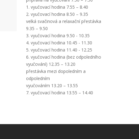
1. vyučovací hodina 7.55 – 8.40
2. vyučovací hodina 8.50 – 9.35
velká svačinová a relaxační přestávka
9.35 – 9.50
3. vyučovací hodina 9.50 - 10.35
4. vyučovací hodina 10.45 - 11.30
5. vyučovací hodina 11.40 - 12.25
6. vyučovací hodina (bez odpoledního
vyučování) 12.35 – 13.20
přestávka mezi dopoledním a
odpoledním
vyučováním 13.20 – 13.55
7. vyučovací hodina 13.55 – 14.40