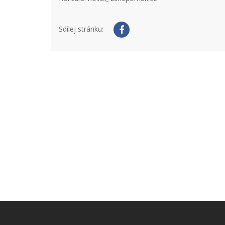
Sdílej stránku: