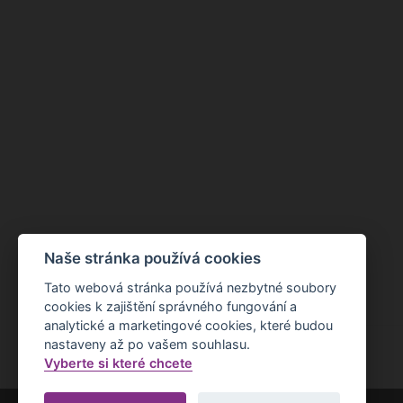
Naše stránka používá cookies
Tato webová stránka používá nezbytné soubory
cookies k zajištění správného fungování a
analytické a marketingové cookies, které budou
nastaveny až po vašem souhlasu.
Vyberte si které chcete