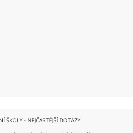
NÍ ŠKOLY - NEJČASTĚJŠÍ DOTAZY