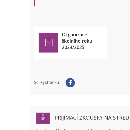
Organizace
školního roku
2024/2025
Sdílej stránku:
PŘIJÍMACÍ ZKOUŠKY NA STŘED