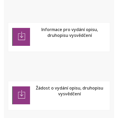
Informace pro vydání opisu,
druhopisu vysvědčení
Žádost o vydání opisu, druhopisu
vysvědčení