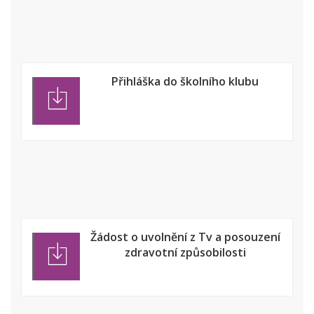
Přihláška do školního klubu
Žádost o uvolnění z Tv a posouzení
zdravotní způsobilosti