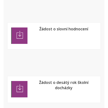
Žádost o slovní hodnocení
Žádost o desátý rok školní
docházky