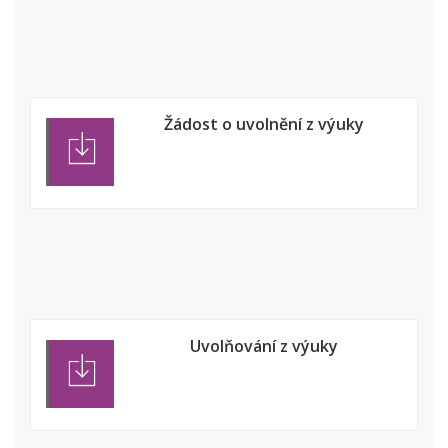
Žádost o uvolnění z výuky
Uvolňování z výuky