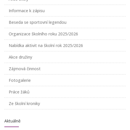
Informace k zápisu
Beseda se sportovní legendou
Organizace školního roku 2025/2026
Nabídka aktivit na školní rok 2025/2026
Akce družiny
Zájmová činnost
Fotogalerie
Práce žáků
Ze školní kroniky
Aktuálně