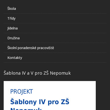
Škola
Třídy
Jídelna
Družina
Školní poradenské pracoviště
Kontakty
Šablona IV a V pro ZŠ Nepomuk