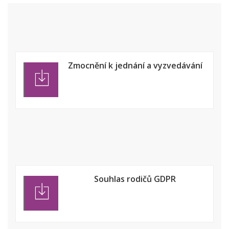
Zmocnění k jednání a vyzvedávání
Souhlas rodičů GDPR