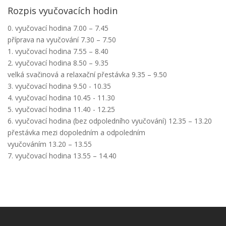
Rozpis vyučovacích hodin
0. vyučovací hodina 7.00 – 7.45
příprava na vyučování 7.30 – 7.50
1. vyučovací hodina 7.55 – 8.40
2. vyučovací hodina 8.50 – 9.35
velká svačinová a relaxační přestávka 9.35 – 9.50
3. vyučovací hodina 9.50 - 10.35
4. vyučovací hodina 10.45 - 11.30
5. vyučovací hodina 11.40 - 12.25
6. vyučovací hodina (bez odpoledního vyučování) 12.35 – 13.20
přestávka mezi dopoledním a odpoledním
vyučováním 13.20 – 13.55
7. vyučovací hodina 13.55 – 14.40