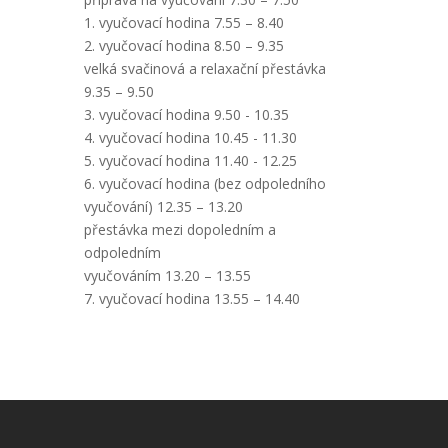
1. vyučovací hodina 7.55 – 8.40
2. vyučovací hodina 8.50 – 9.35
velká svačinová a relaxační přestávka
9.35 – 9.50
3. vyučovací hodina 9.50 - 10.35
4. vyučovací hodina 10.45 - 11.30
5. vyučovací hodina 11.40 - 12.25
6. vyučovací hodina (bez odpoledního
vyučování) 12.35 – 13.20
přestávka mezi dopoledním a
odpoledním
vyučováním 13.20 – 13.55
7. vyučovací hodina 13.55 – 14.40