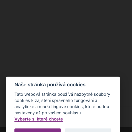
Naše stránka používá cookies
Tato webová stránka používá nezbytné soubory
cookies k zajištění správného fungování a
analytické a marketingové cookies, které budou
nastaveny až po vašem souhlasu.
Vyberte si které chcete