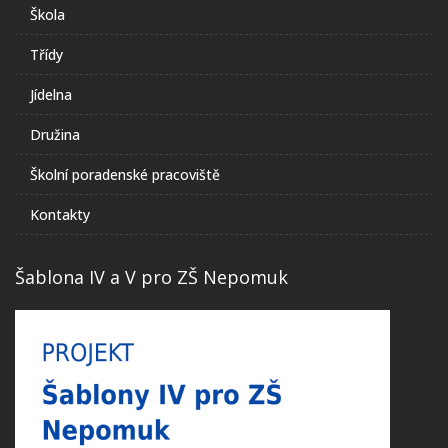
Škola
Třídy
Jídelna
Družina
Školní poradenské pracoviště
Kontakty
Šablona IV a V pro ZŠ Nepomuk