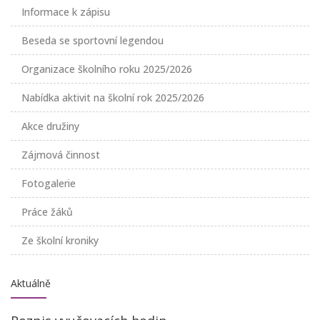
Informace k zápisu
Beseda se sportovní legendou
Organizace školního roku 2025/2026
Nabídka aktivit na školní rok 2025/2026
Akce družiny
Zájmová činnost
Fotogalerie
Práce žáků
Ze školní kroniky
Aktuálně