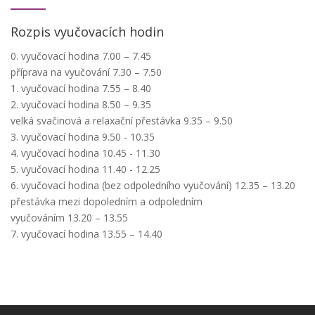
Rozpis vyučovacích hodin
0. vyučovací hodina 7.00 – 7.45
příprava na vyučování 7.30 – 7.50
1. vyučovací hodina 7.55 – 8.40
2. vyučovací hodina 8.50 – 9.35
velká svačinová a relaxační přestávka 9.35 – 9.50
3. vyučovací hodina 9.50 - 10.35
4. vyučovací hodina 10.45 - 11.30
5. vyučovací hodina 11.40 - 12.25
6. vyučovací hodina (bez odpoledního vyučování) 12.35 – 13.20
přestávka mezi dopoledním a odpoledním
vyučováním 13.20 – 13.55
7. vyučovací hodina 13.55 – 14.40