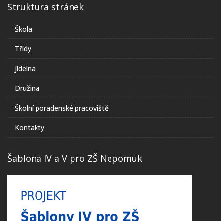
Struktura stránek
Škola
Třídy
Jídelna
Družina
Školní poradenské pracoviště
Kontakty
Šablona IV a V pro ZŠ Nepomuk