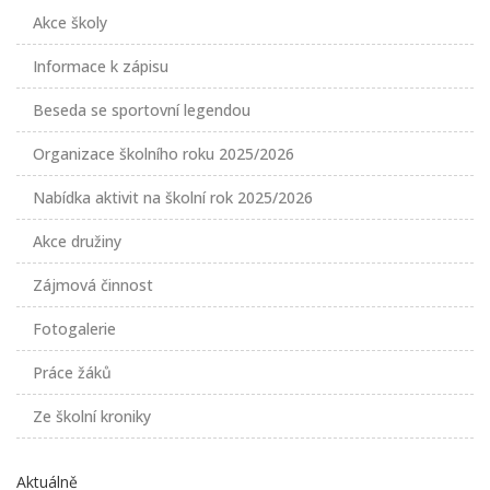
Akce školy
Informace k zápisu
Beseda se sportovní legendou
Organizace školního roku 2025/2026
Nabídka aktivit na školní rok 2025/2026
Akce družiny
Zájmová činnost
Fotogalerie
Práce žáků
Ze školní kroniky
Aktuálně