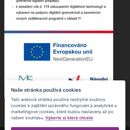
Naše stránka používá cookies
Tato webová stránka používá nezbytné soubory
cookies k zajištění správného fungování a analytické a
marketingové cookies, které budou nastaveny až po
vašem souhlasu.
Vyberte si které chcete