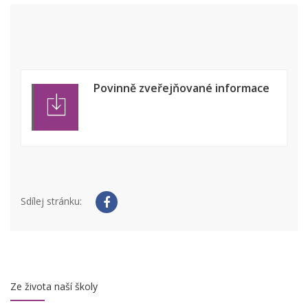
Povinně zveřejňované informace
Sdílej stránku:
Ze života naší školy