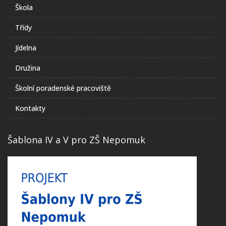
Škola
Třídy
Jídelna
Družina
Školní poradenské pracoviště
Kontakty
Šablona IV a V pro ZŠ Nepomuk