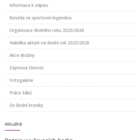
Informace k zápisu
Beseda se sportovní legendou
Organizace školního roku 2025/2026
Nabídka aktivit na školní rok 2025/2026
Akce družiny
Zájmová činnost
Fotogalerie
Práce žáků
Ze školní kroniky
Aktuálně