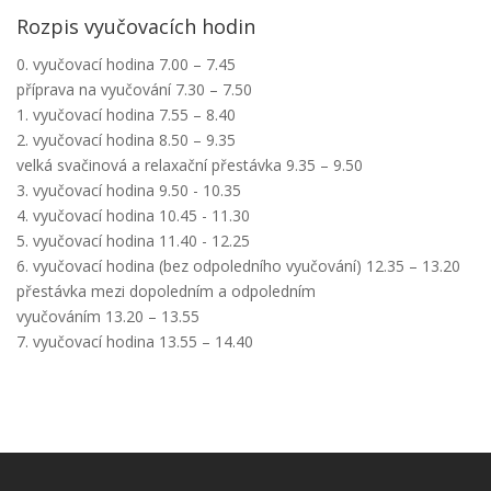
Rozpis vyučovacích hodin
0. vyučovací hodina 7.00 – 7.45
příprava na vyučování 7.30 – 7.50
1. vyučovací hodina 7.55 – 8.40
2. vyučovací hodina 8.50 – 9.35
velká svačinová a relaxační přestávka 9.35 – 9.50
3. vyučovací hodina 9.50 - 10.35
4. vyučovací hodina 10.45 - 11.30
5. vyučovací hodina 11.40 - 12.25
6. vyučovací hodina (bez odpoledního vyučování) 12.35 – 13.20
přestávka mezi dopoledním a odpoledním
vyučováním 13.20 – 13.55
7. vyučovací hodina 13.55 – 14.40