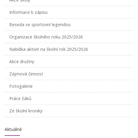
Informace k zápisu
Beseda se sportovní legendou
Organizace školního roku 2025/2026
Nabídka aktivit na školní rok 2025/2026
Akce družiny
Zájmová činnost
Fotogalerie
Práce žáků
Ze školní kroniky
Aktuálně