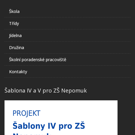
Škola
Třídy
Jídelna
Družina
Školní poradenské pracoviště
Kontakty
Šablona IV a V pro ZŠ Nepomuk