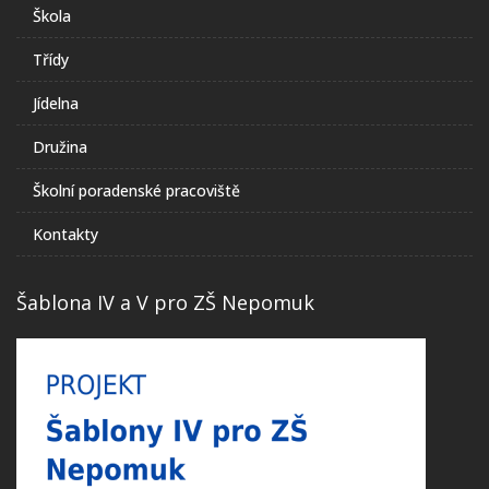
Škola
Třídy
Jídelna
Družina
Školní poradenské pracoviště
Kontakty
Šablona IV a V pro ZŠ Nepomuk