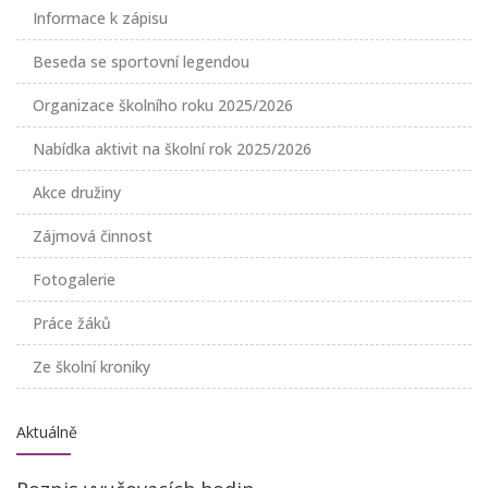
Informace k zápisu
Beseda se sportovní legendou
Organizace školního roku 2025/2026
Nabídka aktivit na školní rok 2025/2026
Akce družiny
Zájmová činnost
Fotogalerie
Práce žáků
Ze školní kroniky
Aktuálně