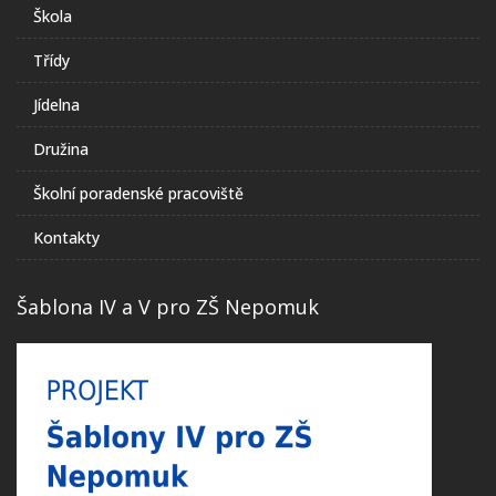
Škola
Třídy
Jídelna
Družina
Školní poradenské pracoviště
Kontakty
Šablona IV a V pro ZŠ Nepomuk