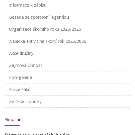
Informace k zápisu
Beseda se sportovní legendou
Organizace školního roku 2025/2026
Nabídka aktivit na školní rok 2025/2026
Akce družiny
Zájmová činnost
Fotogalerie
Práce žáků
Ze školní kroniky
Aktuálně