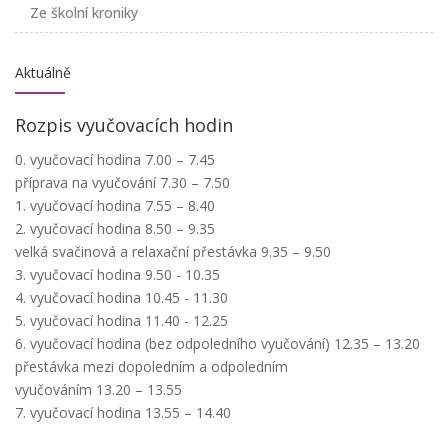
Ze školní kroniky
Aktuálně
Rozpis vyučovacích hodin
0. vyučovací hodina 7.00 – 7.45
příprava na vyučování 7.30 – 7.50
1. vyučovací hodina 7.55 – 8.40
2. vyučovací hodina 8.50 – 9.35
velká svačinová a relaxační přestávka 9.35 – 9.50
3. vyučovací hodina 9.50 - 10.35
4. vyučovací hodina 10.45 - 11.30
5. vyučovací hodina 11.40 - 12.25
6. vyučovací hodina (bez odpoledního vyučování) 12.35 – 13.20
přestávka mezi dopoledním a odpoledním
vyučováním 13.20 – 13.55
7. vyučovací hodina 13.55 – 14.40