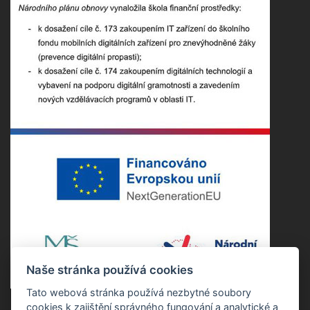
Naše stránka používá cookies
Tato webová stránka používá nezbytné soubory
cookies k zajištění správného fungování a analytické a