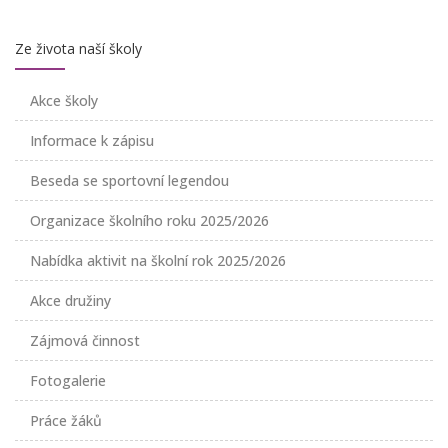
Ze života naší školy
Akce školy
Informace k zápisu
Beseda se sportovní legendou
Organizace školního roku 2025/2026
Nabídka aktivit na školní rok 2025/2026
Akce družiny
Zájmová činnost
Fotogalerie
Práce žáků