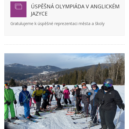
ÚSPĚŠNÁ OLYMPIÁDA V ANGLICKÉM
JAZYCE
Gratulujeme k úspěšné reprezentaci města a školy