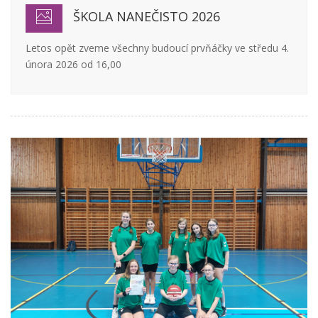
ŠKOLA NANEČISTO 2026
Letos opět zveme všechny budoucí prvňáčky ve středu 4.
února 2026 od 16,00