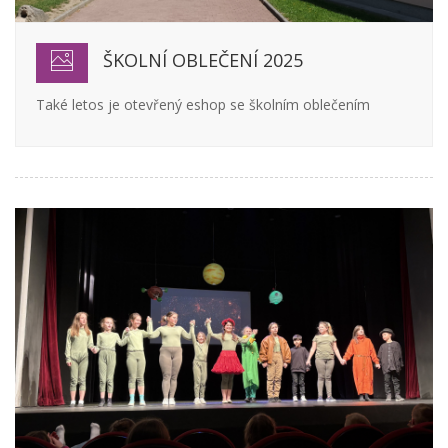
ŠKOLNÍ OBLEČENÍ 2025
Také letos je otevřený eshop se školním oblečením