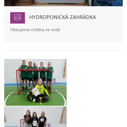
HYDROPONICKÁ ZAHRÁDKA
Pěstujeme rostliny ve vodě