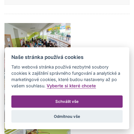
Naše stránka používá cookies
Tato webová stránka používá nezbytné soubory
cookies k zajištění správného fungování a analytické a
marketingové cookies, které budou nastaveny až po
vašem souhlasu.
Vyberte si které chcete
Schválit vše
Odmítnou vše