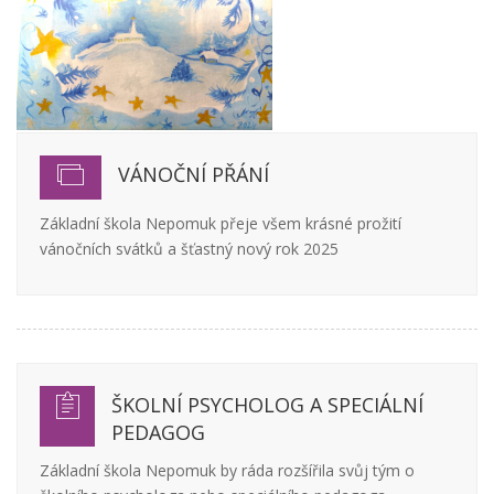
VÁNOČNÍ PŘÁNÍ
Základní škola Nepomuk přeje všem krásné prožití
vánočních svátků a šťastný nový rok 2025
ŠKOLNÍ PSYCHOLOG A SPECIÁLNÍ
PEDAGOG
Základní škola Nepomuk by ráda rozšířila svůj tým o