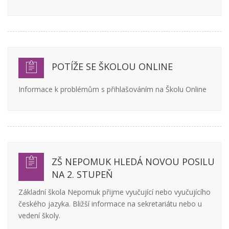
POTÍŽE SE ŠKOLOU ONLINE
Informace k problémům s přihlašováním na Školu Online
ZŠ NEPOMUK HLEDÁ NOVOU POSILU
NA 2. STUPEŇ
Základní škola Nepomuk přijme vyučující nebo vyučujícího
českého jazyka. Bližší informace na sekretariátu nebo u
vedení školy.