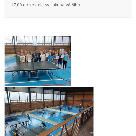
17,00 do kostela sv. Jakuba Většího