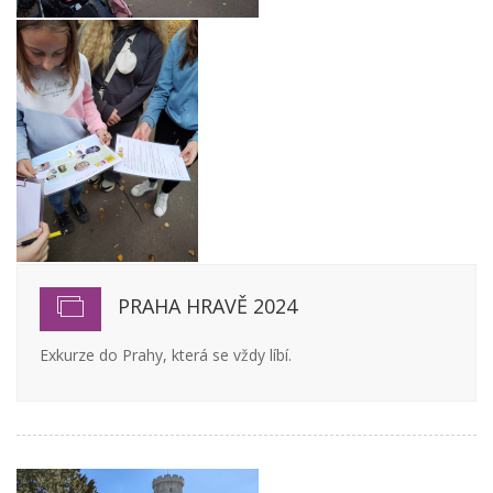
PRAHA HRAVĚ 2024
Exkurze do Prahy, která se vždy líbí.