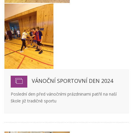
VÁNOČNÍ SPORTOVNÍ DEN 2024
Poslední den před vánočními prázdninami patřil na naší
škole již tradičně sportu