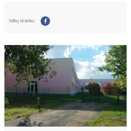
Sdílej stránku: