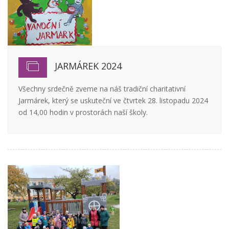
JARMÁREK 2024
Všechny srdečně zveme na náš tradiční charitativní
Jarmárek, který se uskuteční ve čtvrtek 28. listopadu 2024
od 14,00 hodin v prostorách naší školy.