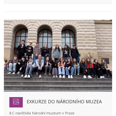
EXKURZE DO NÁRODNÍHO MUZEA
8.C navštívila Národní muzeum v Praze