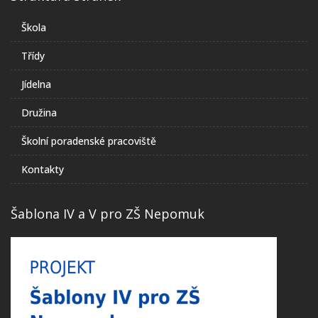
Škola
Třídy
Jídelna
Družina
Školní poradenské pracoviště
Kontakty
Šablona IV a V pro ZŠ Nepomuk