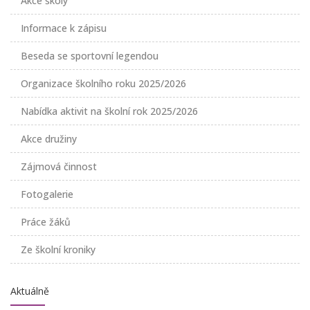
Akce školy
Informace k zápisu
Beseda se sportovní legendou
Organizace školního roku 2025/2026
Nabídka aktivit na školní rok 2025/2026
Akce družiny
Zájmová činnost
Fotogalerie
Práce žáků
Ze školní kroniky
Aktuálně