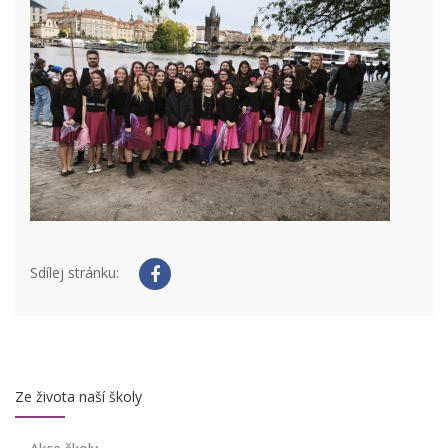
Sdílej stránku:
Ze života naší školy