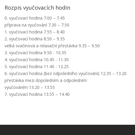
Rozpis vyučovacích hodin
0. vyučovací hodina 7.00 – 7.45
příprava na vyučování 7.30 – 7.50
1. vyučovací hodina 7.55 – 8.40
2. vyučovací hodina 8.50 – 9.35
velká svačinová a relaxační přestávka 9.35 – 9.50
3. vyučovací hodina 9.50 - 10.35
4. vyučovací hodina 10.45 - 11.30
5. vyučovací hodina 11.40 - 12.25
6. vyučovací hodina (bez odpoledního vyučování) 12.35 – 13.20
přestávka mezi dopoledním a odpoledním
vyučováním 13.20 – 13.55
7. vyučovací hodina 13.55 – 14.40