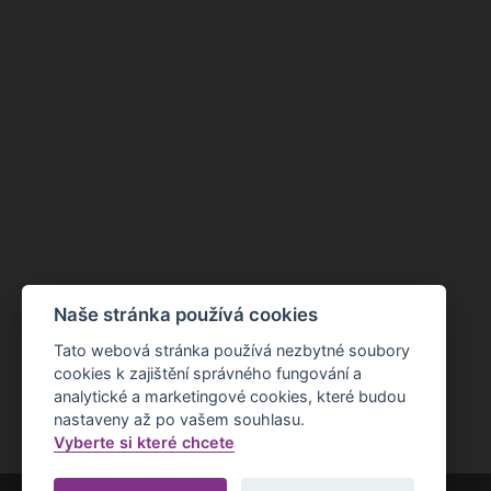
Naše stránka používá cookies
Tato webová stránka používá nezbytné soubory
cookies k zajištění správného fungování a
analytické a marketingové cookies, které budou
nastaveny až po vašem souhlasu.
Vyberte si které chcete