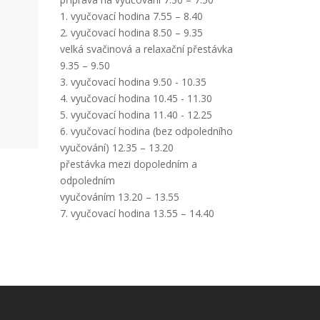
1. vyučovací hodina 7.55 – 8.40
2. vyučovací hodina 8.50 – 9.35
velká svačinová a relaxační přestávka
9.35 – 9.50
3. vyučovací hodina 9.50 - 10.35
4. vyučovací hodina 10.45 - 11.30
5. vyučovací hodina 11.40 - 12.25
6. vyučovací hodina (bez odpoledního
vyučování) 12.35 – 13.20
přestávka mezi dopoledním a
odpoledním
vyučováním 13.20 – 13.55
7. vyučovací hodina 13.55 – 14.40