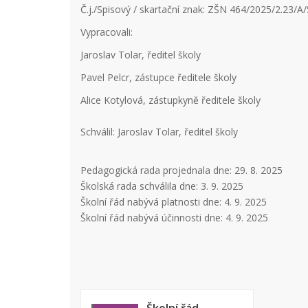
Č.j./Spisový / skartační znak: ZŠN 464/2025/2.23/A/
Vypracovali:
Jaroslav Tolar, ředitel školy
Pavel Pelcr, zástupce ředitele školy
Alice Kotylová, zástupkyně ředitele školy
Schválil: Jaroslav Tolar, ředitel školy
Pedagogická rada projednala dne: 29. 8. 2025
Školská rada schválila dne: 3. 9. 2025
Školní řád nabývá platnosti dne: 4. 9. 2025
Školní řád nabývá účinnosti dne: 4. 9. 2025