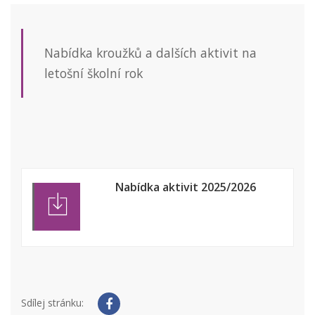
Nabídka kroužků a dalších aktivit na
letošní školní rok
Nabídka aktivit 2025/2026
Sdílej stránku: