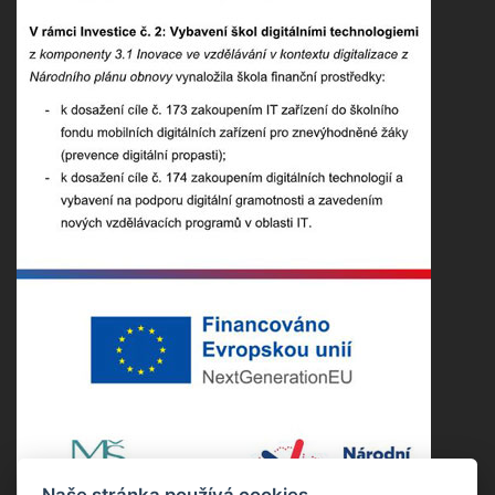
Naše stránka používá cookies