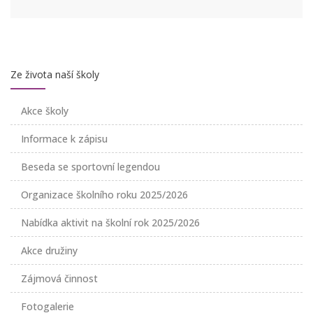
Ze života naší školy
Akce školy
Informace k zápisu
Beseda se sportovní legendou
Organizace školního roku 2025/2026
Nabídka aktivit na školní rok 2025/2026
Akce družiny
Zájmová činnost
Fotogalerie