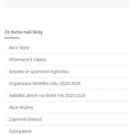
Ze života naší školy
Akce školy
Informace k zápisu
Beseda se sportovní legendou
Organizace školního roku 2025/2026
Nabídka aktivit na školní rok 2025/2026
Akce družiny
Zájmová činnost
Fotogalerie