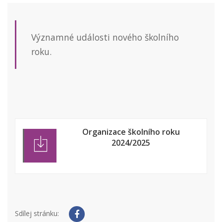
Významné události nového školního
roku.
Organizace školního roku
2024/2025
Sdílej stránku: