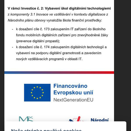
Naše stránka používá cookies