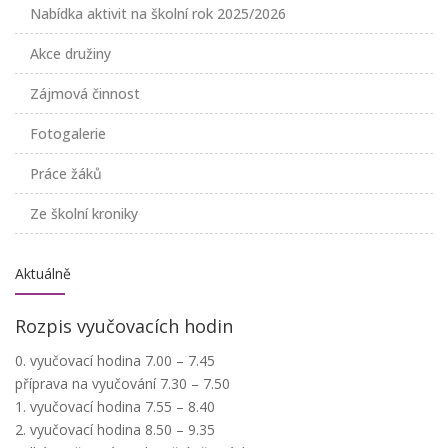
Nabídka aktivit na školní rok 2025/2026
Akce družiny
Zájmová činnost
Fotogalerie
Práce žáků
Ze školní kroniky
Aktuálně
Rozpis vyučovacích hodin
0. vyučovací hodina 7.00 – 7.45
příprava na vyučování 7.30 – 7.50
1. vyučovací hodina 7.55 – 8.40
2. vyučovací hodina 8.50 – 9.35