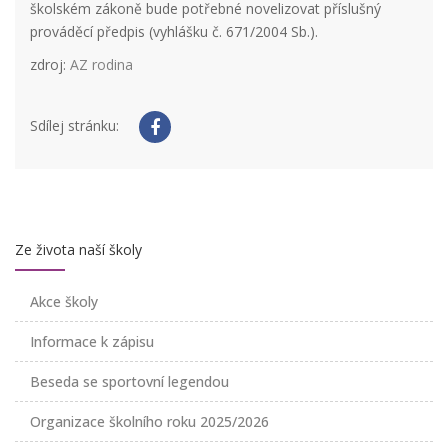
školském zákoně bude potřebné novelizovat příslušný
prováděcí předpis (vyhlášku č. 671/2004 Sb.).
zdroj:
AZ rodina
Sdílej stránku:
Ze života naší školy
Akce školy
Informace k zápisu
Beseda se sportovní legendou
Organizace školního roku 2025/2026